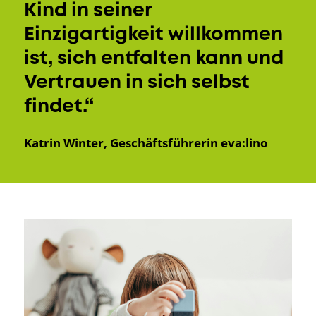
Kind in seiner
Einzigartigkeit willkommen
ist, sich entfalten kann und
Vertrauen in sich selbst
findet.“
Katrin Winter, Geschäftsführerin eva:lino