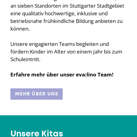
an sieben Standorten im Stuttgarter Stadtgebiet
eine qualitativ hochwertige, inklusive und
betriebsnahe frühkindliche Bildung anbieten zu
können.
Unsere engagierten Teams begleiten und
fördern Kinder im Alter von einem Jahr bis zum
Schuleintritt.
Erfahre mehr über unser eva:lino Team!
MEHR ÜBER UNS
Unsere Kitas