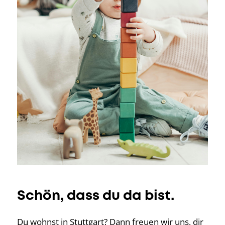
Schön, dass du da bist.
Du wohnst in Stuttgart? Dann freuen wir uns, dir