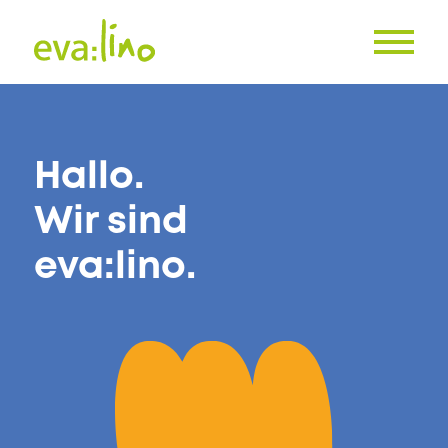
Hallo.
Wir sind
eva:lino.